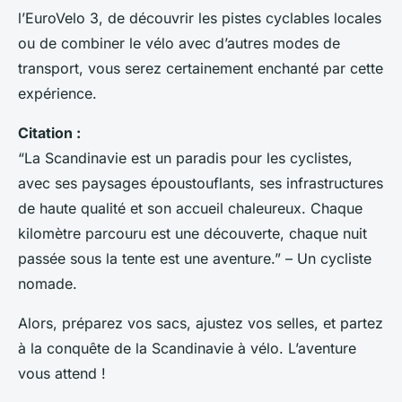
l’EuroVelo 3, de découvrir les pistes cyclables locales
ou de combiner le vélo avec d’autres modes de
transport, vous serez certainement enchanté par cette
expérience.
Citation :
“La Scandinavie est un paradis pour les cyclistes,
avec ses paysages époustouflants, ses infrastructures
de haute qualité et son accueil chaleureux. Chaque
kilomètre parcouru est une découverte, chaque nuit
passée sous la tente est une aventure.” – Un cycliste
nomade.
Alors, préparez vos sacs, ajustez vos selles, et partez
à la conquête de la Scandinavie à vélo. L’aventure
vous attend !