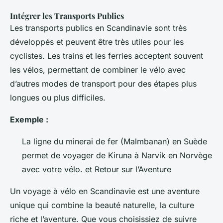
Intégrer les Transports Publics
Les transports publics en Scandinavie sont très
développés et peuvent être très utiles pour les
cyclistes. Les trains et les ferries acceptent souvent
les vélos, permettant de combiner le vélo avec
d’autres modes de transport pour des étapes plus
longues ou plus difficiles.
Exemple :
La ligne du minerai de fer (Malmbanan) en Suède
permet de voyager de Kiruna à Narvik en Norvège
avec votre vélo. et Retour sur l’Aventure
Un voyage à vélo en Scandinavie est une aventure
unique qui combine la beauté naturelle, la culture
riche et l’aventure. Que vous choisissiez de suivre