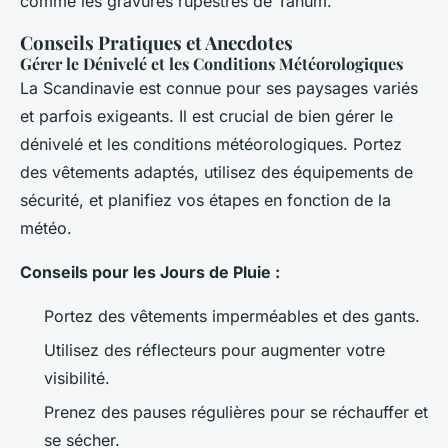
comme les gravures rupestres de Tanum.
Conseils Pratiques et Anecdotes
Gérer le Dénivelé et les Conditions Météorologiques
La Scandinavie est connue pour ses paysages variés
et parfois exigeants. Il est crucial de bien gérer le
dénivelé et les conditions météorologiques. Portez
des vêtements adaptés, utilisez des équipements de
sécurité, et planifiez vos étapes en fonction de la
météo.
Conseils pour les Jours de Pluie :
Portez des vêtements imperméables et des gants.
Utilisez des réflecteurs pour augmenter votre
visibilité.
Prenez des pauses régulières pour se réchauffer et
se sécher.