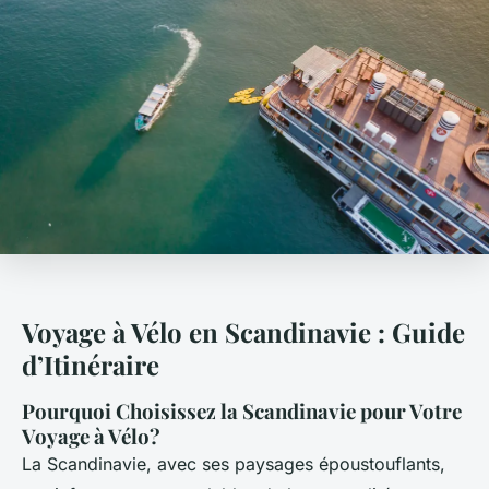
Voyage à Vélo en Scandinavie : Guide
d’Itinéraire
Pourquoi Choisissez la Scandinavie pour Votre
Voyage à Vélo?
La Scandinavie, avec ses paysages époustouflants,