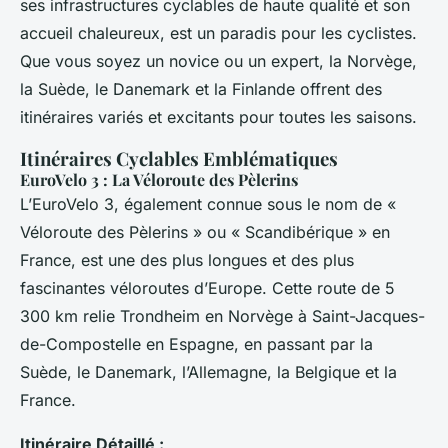
ses infrastructures cyclables de haute qualité et son
accueil chaleureux, est un paradis pour les cyclistes.
Que vous soyez un novice ou un expert, la Norvège,
la Suède, le Danemark et la Finlande offrent des
itinéraires variés et excitants pour toutes les saisons.
Itinéraires Cyclables Emblématiques
EuroVelo 3 : La Véloroute des Pèlerins
L’EuroVelo 3, également connue sous le nom de «
Véloroute des Pèlerins » ou « Scandibérique » en
France, est une des plus longues et des plus
fascinantes véloroutes d’Europe. Cette route de 5
300 km relie Trondheim en Norvège à Saint-Jacques-
de-Compostelle en Espagne, en passant par la
Suède, le Danemark, l’Allemagne, la Belgique et la
France.
Itinéraire Détaillé :