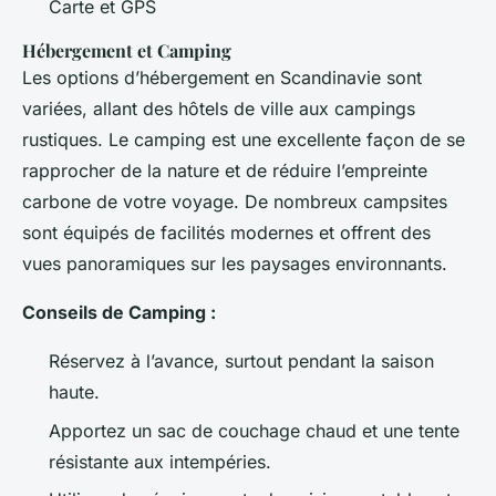
Carte et GPS
Hébergement et Camping
Les options d’hébergement en Scandinavie sont
variées, allant des hôtels de ville aux campings
rustiques. Le camping est une excellente façon de se
rapprocher de la nature et de réduire l’empreinte
carbone de votre voyage. De nombreux campsites
sont équipés de facilités modernes et offrent des
vues panoramiques sur les paysages environnants.
Conseils de Camping :
Réservez à l’avance, surtout pendant la saison
haute.
Apportez un sac de couchage chaud et une tente
résistante aux intempéries.