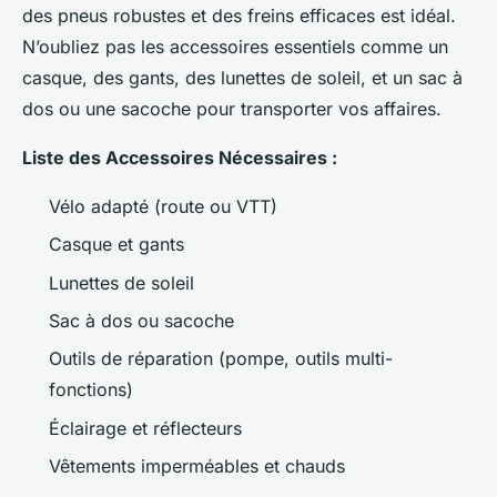
des pneus robustes et des freins efficaces est idéal.
N’oubliez pas les accessoires essentiels comme un
casque, des gants, des lunettes de soleil, et un sac à
dos ou une sacoche pour transporter vos affaires.
Liste des Accessoires Nécessaires :
Vélo adapté (route ou VTT)
Casque et gants
Lunettes de soleil
Sac à dos ou sacoche
Outils de réparation (pompe, outils multi-
fonctions)
Éclairage et réflecteurs
Vêtements imperméables et chauds