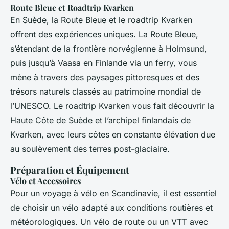
Route Bleue et Roadtrip Kvarken
En Suède, la Route Bleue et le roadtrip Kvarken
offrent des expériences uniques. La Route Bleue,
s’étendant de la frontière norvégienne à Holmsund,
puis jusqu’à Vaasa en Finlande via un ferry, vous
mène à travers des paysages pittoresques et des
trésors naturels classés au patrimoine mondial de
l’UNESCO. Le roadtrip Kvarken vous fait découvrir la
Haute Côte de Suède et l’archipel finlandais de
Kvarken, avec leurs côtes en constante élévation due
au soulèvement des terres post-glaciaire.
Préparation et Équipement
Vélo et Accessoires
Pour un voyage à vélo en Scandinavie, il est essentiel
de choisir un vélo adapté aux conditions routières et
météorologiques. Un vélo de route ou un VTT avec