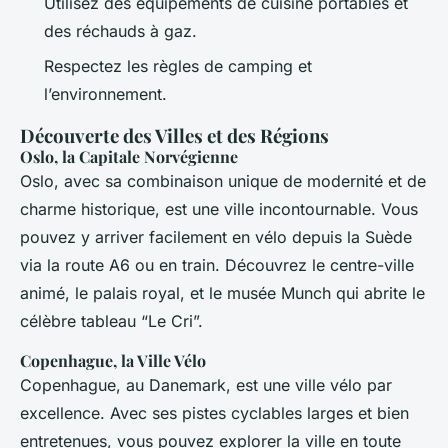
Utilisez des équipements de cuisine portables et
des réchauds à gaz.
Respectez les règles de camping et
l’environnement.
Découverte des Villes et des Régions
Oslo, la Capitale Norvégienne
Oslo, avec sa combinaison unique de modernité et de
charme historique, est une ville incontournable. Vous
pouvez y arriver facilement en vélo depuis la Suède
via la route A6 ou en train. Découvrez le centre-ville
animé, le palais royal, et le musée Munch qui abrite le
célèbre tableau “Le Cri”.
Copenhague, la Ville Vélo
Copenhague, au Danemark, est une ville vélo par
excellence. Avec ses pistes cyclables larges et bien
entretenues, vous pouvez explorer la ville en toute