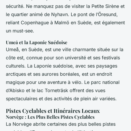
sécurité. Ne manquez pas de visiter la Petite Sirène et
le quartier animé de Nyhavn. Le pont de l’Öresund,
reliant Copenhague à Malmö en Suède, est également
un must-see.
Umeå et la Laponie Suédoise
Umeå, en Suède, est une ville charmante située sur la
côte est, connue pour son université et ses festivals
culturels. La Laponie suédoise, avec ses paysages
arctiques et ses aurores boréales, est un endroit
magique pour une aventure à vélo. Le parc national
d’Abisko et le lac Torneträsk offrent des vues
spectaculaires et des activités de plein air variées.
Pistes Cyclables et Itinéraires Locaux
Norvège : Les Plus Belles Pistes Cyclables
La Norvège abrite certaines des plus belles pistes