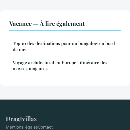
Vacance — À lire également
Top 10 des destinations pour un bungalow en bord
de mer
Voyage architectural en Europe : itinéraire des
œuvres majeures
Dragtvillas
Mentions légales
Contact