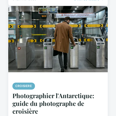
CROISIERE
Photographier l'Antarctique:
guide du photographe de
croisière