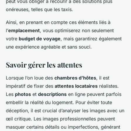
peut vous obliger à recourir à des solutions plus
onéreuses, telles que les taxis.
Ainsi, en prenant en compte ces éléments liés à
l’
emplacement
, vous optimiserez non seulement
votre
budget de voyage
, mais garantirez également
une expérience agréable et sans souci.
Savoir gérer les attentes
Lorsque l’on loue des
chambres d’hôtes
, il est
impératif de fixer des
attentes locataires
réalistes.
Les
photos
et
descriptions
en ligne peuvent parfois
embellir la réalité du logement. Pour éviter toute
déception, il est crucial d’analyser les images avec un
œil critique. Les images professionnelles peuvent
masquer certains détails ou imperfections, générant