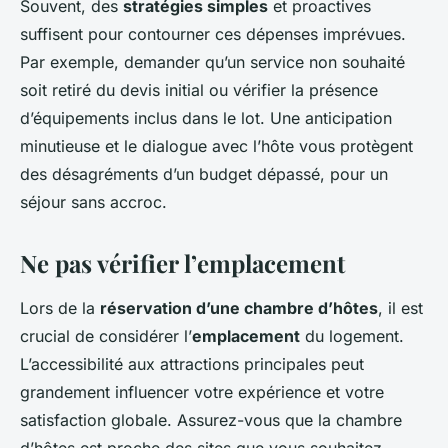
Souvent, des
stratégies simples
et proactives
suffisent pour contourner ces dépenses imprévues.
Par exemple, demander qu’un service non souhaité
soit retiré du devis initial ou vérifier la présence
d’équipements inclus dans le lot. Une anticipation
minutieuse et le dialogue avec l’hôte vous protègent
des désagréments d’un budget dépassé, pour un
séjour sans accroc.
Ne pas vérifier l’emplacement
Lors de la
réservation d’une chambre d’hôtes
, il est
crucial de considérer l’
emplacement
du logement.
L’accessibilité aux attractions principales peut
grandement influencer votre expérience et votre
satisfaction globale. Assurez-vous que la chambre