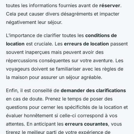
toutes les informations fournies avant de
réserver
.
Cela peut causer divers désagréments et impacter
négativement leur séjour.
L’importance de clarifier toutes les
conditions de
location
est cruciale. Les
erreurs de location
passent
souvent inaperçues mais peuvent avoir des
répercussions conséquentes sur votre aventure. Les
voyageurs doivent se familiariser avec les règles de
la maison pour assurer un séjour agréable.
Enfin, il est conseillé de
demander des clarifications
en cas de doute. Prenez le temps de poser des
questions pour cerner les spécificités de la location et
évaluer honnêtement si celle-ci correspond à vos
attentes. En anticipant les
erreurs courantes
, vous
tirerez le meilleur parti de votre expérience de