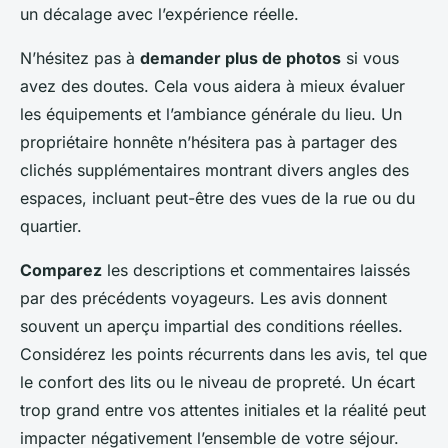
un décalage avec l’expérience réelle.
N’hésitez pas à
demander plus de photos
si vous
avez des doutes. Cela vous aidera à mieux évaluer
les équipements et l’ambiance générale du lieu. Un
propriétaire honnête n’hésitera pas à partager des
clichés supplémentaires montrant divers angles des
espaces, incluant peut-être des vues de la rue ou du
quartier.
Comparez
les descriptions et commentaires laissés
par des précédents voyageurs. Les avis donnent
souvent un aperçu impartial des conditions réelles.
Considérez les points récurrents dans les avis, tel que
le confort des lits ou le niveau de propreté. Un écart
trop grand entre vos attentes initiales et la réalité peut
impacter négativement l’ensemble de votre séjour.