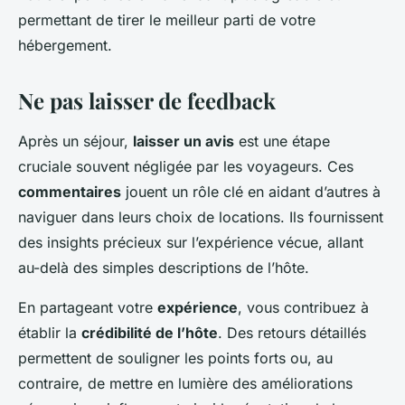
permettant de tirer le meilleur parti de votre
hébergement.
Ne pas laisser de feedback
Après un séjour,
laisser un avis
est une étape
cruciale souvent négligée par les voyageurs. Ces
commentaires
jouent un rôle clé en aidant d’autres à
naviguer dans leurs choix de locations. Ils fournissent
des insights précieux sur l’expérience vécue, allant
au-delà des simples descriptions de l’hôte.
En partageant votre
expérience
, vous contribuez à
établir la
crédibilité de l’hôte
. Des retours détaillés
permettent de souligner les points forts ou, au
contraire, de mettre en lumière des améliorations