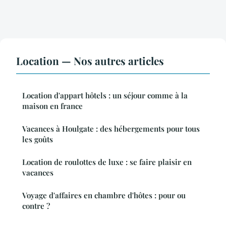
Location — Nos autres articles
Location d'appart hôtels : un séjour comme à la
maison en france
Vacances à Houlgate : des hébergements pour tous
les goûts
Location de roulottes de luxe : se faire plaisir en
vacances
Voyage d'affaires en chambre d'hôtes : pour ou
contre ?