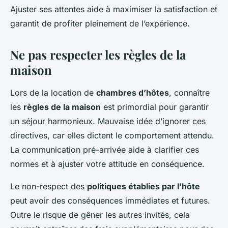
Ajuster ses attentes aide à maximiser la satisfaction et
garantit de profiter pleinement de l’expérience.
Ne pas respecter les règles de la
maison
Lors de la location de
chambres d’hôtes
, connaître
les
règles de la maison
est primordial pour garantir
un séjour harmonieux. Mauvaise idée d’ignorer ces
directives, car elles dictent le comportement attendu.
La communication pré-arrivée aide à clarifier ces
normes et à ajuster votre attitude en conséquence.
Le non-respect des
politiques établies par l’hôte
peut avoir des conséquences immédiates et futures.
Outre le risque de gêner les autres invités, cela