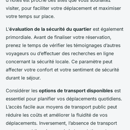
d’hôtes est proche des sites que vous souhaitez
visiter, pour faciliter votre déplacement et maximiser
votre temps sur place.
L’
évaluation de la sécurité du quartier
est également
primordiale. Avant de finaliser votre réservation,
prenez le temps de vérifier les témoignages d’autres
voyageurs ou d’effectuer des recherches en ligne
concernant la sécurité locale. Ce paramètre peut
affecter votre confort et votre sentiment de sécurité
durant le séjour.
Considérer les
options de transport disponibles
est
essentiel pour planifier vos déplacements quotidiens.
L’accès facile aux moyens de transport public peut
réduire les coûts et améliorer la fluidité de vos
déplacements. Inversement, l’absence de transport