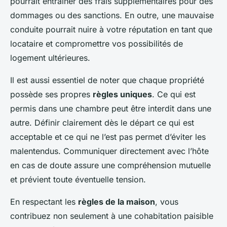
pourrait entraîner des frais supplémentaires pour des
dommages ou des sanctions. En outre, une mauvaise
conduite pourrait nuire à votre réputation en tant que
locataire et compromettre vos possibilités de
logement ultérieures.
Il est aussi essentiel de noter que chaque propriété
possède ses propres
règles uniques
. Ce qui est
permis dans une chambre peut être interdit dans une
autre. Définir clairement dès le départ ce qui est
acceptable et ce qui ne l’est pas permet d’éviter les
malentendus. Communiquer directement avec l’hôte
en cas de doute assure une compréhension mutuelle
et prévient toute éventuelle tension.
En respectant les
règles de la maison
, vous
contribuez non seulement à une cohabitation paisible