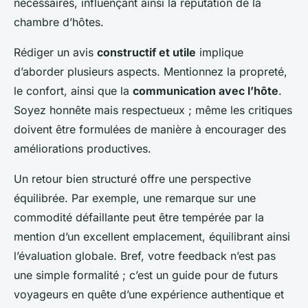
nécessaires, influençant ainsi la réputation de la
chambre d’hôtes.
Rédiger un avis
constructif et utile
implique
d’aborder plusieurs aspects. Mentionnez la propreté,
le confort, ainsi que la
communication avec l’hôte
.
Soyez honnête mais respectueux ; même les critiques
doivent être formulées de manière à encourager des
améliorations productives.
Un retour bien structuré offre une perspective
équilibrée. Par exemple, une remarque sur une
commodité défaillante peut être tempérée par la
mention d’un excellent emplacement, équilibrant ainsi
l’évaluation globale. Bref, votre feedback n’est pas
une simple formalité ; c’est un guide pour de futurs
voyageurs en quête d’une expérience authentique et