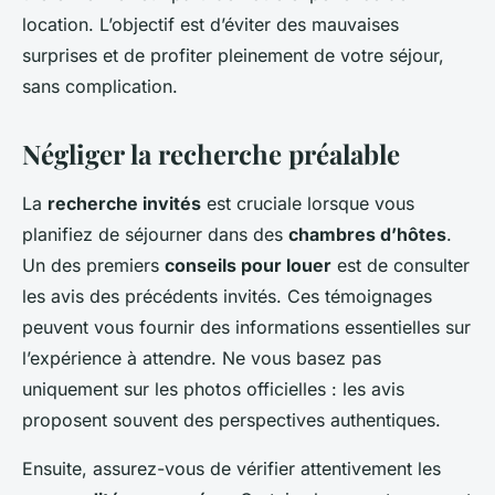
location. L’objectif est d’éviter des mauvaises
surprises et de profiter pleinement de votre séjour,
sans complication.
Négliger la recherche préalable
La
recherche invités
est cruciale lorsque vous
planifiez de séjourner dans des
chambres d’hôtes
.
Un des premiers
conseils pour louer
est de consulter
les avis des précédents invités. Ces témoignages
peuvent vous fournir des informations essentielles sur
l’expérience à attendre. Ne vous basez pas
uniquement sur les photos officielles : les avis
proposent souvent des perspectives authentiques.
Ensuite, assurez-vous de vérifier attentivement les