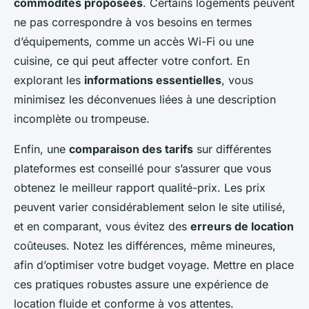
commodités proposées
. Certains logements peuvent
ne pas correspondre à vos besoins en termes
d’équipements, comme un accès Wi-Fi ou une
cuisine, ce qui peut affecter votre confort. En
explorant les
informations essentielles
, vous
minimisez les déconvenues liées à une description
incomplète ou trompeuse.
Enfin, une
comparaison des tarifs
sur différentes
plateformes est conseillé pour s’assurer que vous
obtenez le meilleur rapport qualité-prix. Les prix
peuvent varier considérablement selon le site utilisé,
et en comparant, vous évitez des
erreurs de location
coûteuses. Notez les différences, même mineures,
afin d’optimiser votre budget voyage. Mettre en place
ces pratiques robustes assure une expérience de
location fluide et conforme à vos attentes.