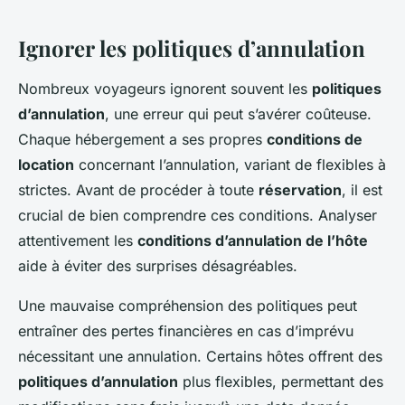
Ignorer les politiques d’annulation
Nombreux voyageurs ignorent souvent les
politiques
d’annulation
, une erreur qui peut s’avérer coûteuse.
Chaque hébergement a ses propres
conditions de
location
concernant l’annulation, variant de flexibles à
strictes. Avant de procéder à toute
réservation
, il est
crucial de bien comprendre ces conditions. Analyser
attentivement les
conditions d’annulation de l’hôte
aide à éviter des surprises désagréables.
Une mauvaise compréhension des politiques peut
entraîner des pertes financières en cas d’imprévu
nécessitant une annulation. Certains hôtes offrent des
politiques d’annulation
plus flexibles, permettant des