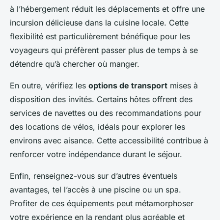
à l’hébergement réduit les déplacements et offre une
incursion délicieuse dans la cuisine locale. Cette
flexibilité est particulièrement bénéfique pour les
voyageurs qui préfèrent passer plus de temps à se
détendre qu’à chercher où manger.
En outre, vérifiez les
options de transport
mises à
disposition des invités. Certains hôtes offrent des
services de navettes ou des recommandations pour
des locations de vélos, idéals pour explorer les
environs avec aisance. Cette accessibilité contribue à
renforcer votre indépendance durant le séjour.
Enfin, renseignez-vous sur d’autres éventuels
avantages, tel l’accès à une piscine ou un spa.
Profiter de ces équipements peut métamorphoser
votre expérience en la rendant plus agréable et