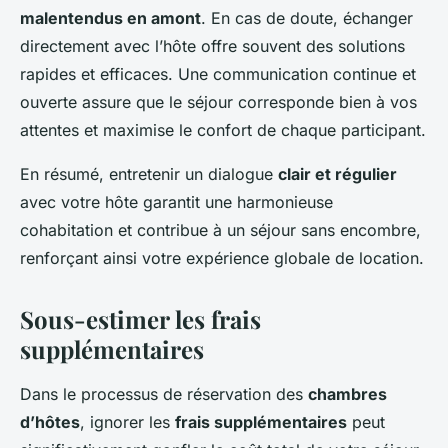
malentendus en amont
. En cas de doute, échanger
directement avec l’hôte offre souvent des solutions
rapides et efficaces. Une communication continue et
ouverte assure que le séjour corresponde bien à vos
attentes et maximise le confort de chaque participant.
En résumé, entretenir un dialogue
clair et régulier
avec votre hôte garantit une harmonieuse
cohabitation et contribue à un séjour sans encombre,
renforçant ainsi votre expérience globale de location.
Sous-estimer les frais
supplémentaires
Dans le processus de réservation des
chambres
d’hôtes
, ignorer les
frais supplémentaires
peut