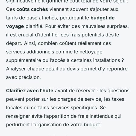
significativement gonfler le coût total de votre séjour.
Ces
coûts cachés
viennent souvent s’ajouter aux
tarifs de base affichés, perturbant le
budget de
voyage
planifié. Pour éviter des mauvaises surprises,
il est crucial d’identifier ces frais potentiels dès le
départ. Ainsi, combien coûtent réellement ces
services additionnels comme le nettoyage
supplémentaire ou l’accès à certaines installations ?
Analyser chaque détail du devis permet d’y répondre
avec précision.
Clarifiez avec l’hôte
avant de réserver : les questions
peuvent porter sur les charges de service, les taxes
locales ou certains services spécifiques. Se
renseigner évite l’apparition de frais inattendus qui
perturbent l’organisation de votre budget.