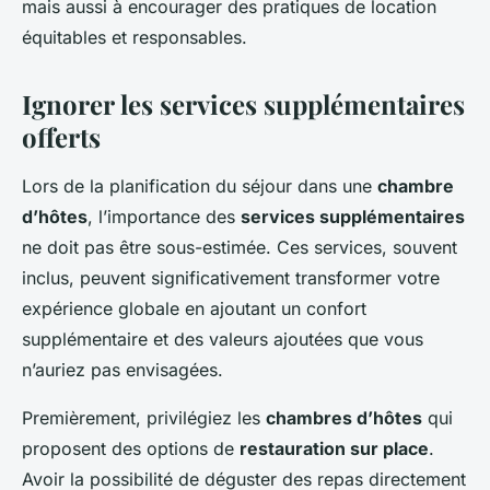
mais aussi à encourager des pratiques de location
équitables et responsables.
Ignorer les services supplémentaires
offerts
Lors de la planification du séjour dans une
chambre
d’hôtes
, l’importance des
services supplémentaires
ne doit pas être sous-estimée. Ces services, souvent
inclus, peuvent significativement transformer votre
expérience globale en ajoutant un confort
supplémentaire et des valeurs ajoutées que vous
n’auriez pas envisagées.
Premièrement, privilégiez les
chambres d’hôtes
qui
proposent des options de
restauration sur place
.
Avoir la possibilité de déguster des repas directement