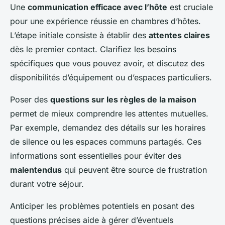
Une
communication efficace avec l’hôte
est cruciale
pour une expérience réussie en chambres d’hôtes.
L’étape initiale consiste à établir des
attentes claires
dès le premier contact. Clarifiez les besoins
spécifiques que vous pouvez avoir, et discutez des
disponibilités d’équipement ou d’espaces particuliers.
Poser des
questions sur les règles de la maison
permet de mieux comprendre les attentes mutuelles.
Par exemple, demandez des détails sur les horaires
de silence ou les espaces communs partagés. Ces
informations sont essentielles pour éviter des
malentendus
qui peuvent être source de frustration
durant votre séjour.
Anticiper les problèmes potentiels en posant des
questions précises aide à gérer d’éventuels