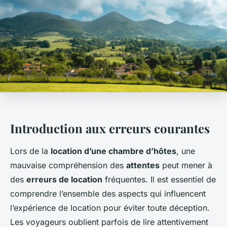
Introduction aux erreurs courantes
Lors de la
location d’une chambre d’hôtes
, une
mauvaise compréhension des
attentes
peut mener à
des
erreurs de location
fréquentes. Il est essentiel de
comprendre l’ensemble des aspects qui influencent
l’expérience de location pour éviter toute déception.
Les voyageurs oublient parfois de lire attentivement