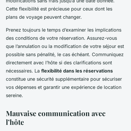
modifications sans frais jusqu’à une date donnée.
Cette flexibilité est précieuse pour ceux dont les
plans de voyage peuvent changer.
Prenez toujours le temps d’examiner les implications
des conditions de votre réservation. Assurez-vous
que l’annulation ou la modification de votre séjour est
possible sans pénalité, le cas échéant. Communiquez
directement avec l’hôte si des clarifications sont
nécessaires. La
flexibilité dans les réservations
constitue une sécurité supplémentaire pour sécuriser
vos dépenses et garantir une expérience de location
sereine.
Mauvaise communication avec
l’hôte